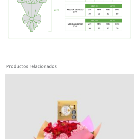
Productos relacionados