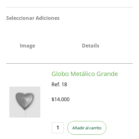
Seleccionar Adiciones
Image
Details
Globo Metálico Grande
Ref. 18
$
14.000
Añadir al carrito