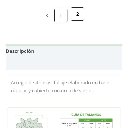
2
1
Descripción
Información adicional
Arreglo de 4 rosas follaje elaborado en base
circular y cubierto con urna de vidrio.