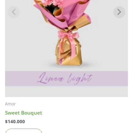
Amor
Sweet Bouquet
$
140.000