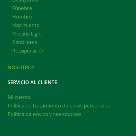
Fúnebre
Hombre
Nacimiento
Precios Light
Ramilletes
Recuperación
NOSOTROS
SERVICIO AL CLIENTE
Mi cuenta
Política de tratamiento de datos personales
Política de envíos y reembolsos