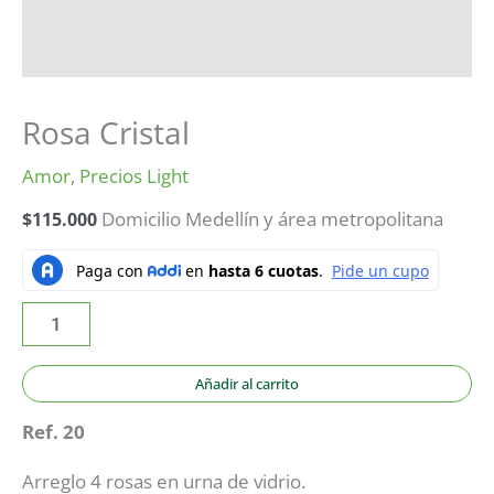
Rosa Cristal
Amor
,
Precios Light
$
115.000
Domicilio Medellín y área metropolitana
Añadir al carrito
Ref. 20
Arreglo 4 rosas en urna de vidrio.