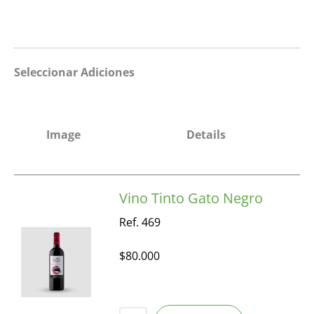
Seleccionar Adiciones
Image
Details
Vino Tinto Gato Negro
Ref. 469
$
80.000