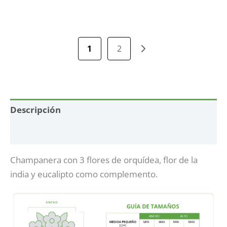
1
2
Descripción
Información adicional
Champanera con 3 flores de orquídea, flor de la
india y eucalipto como complemento.