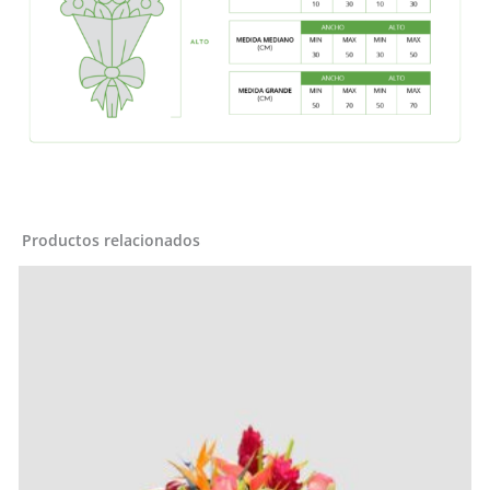
Productos relacionados