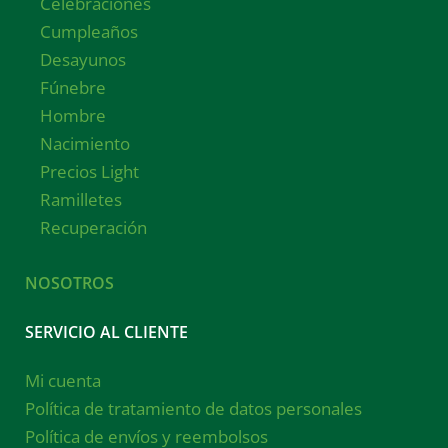
Celebraciones
Cumpleaños
Desayunos
Fúnebre
Hombre
Nacimiento
Precios Light
Ramilletes
Recuperación
NOSOTROS
SERVICIO AL CLIENTE
Mi cuenta
Política de tratamiento de datos personales
Política de envíos y reembolsos