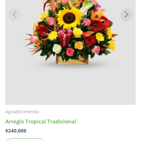
Agradecimiento
Arreglo Tropical Tradicional
$
240.000