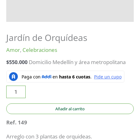
Jardín de Orquídeas
Amor
,
Celebraciones
$
550.000
Domicilio Medellín y área metropolitana
Añadir al carrito
Ref. 149
Arreglo con 3 plantas de orquideas.