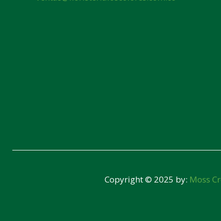
Copyright © 2025 by:
Moss Cr