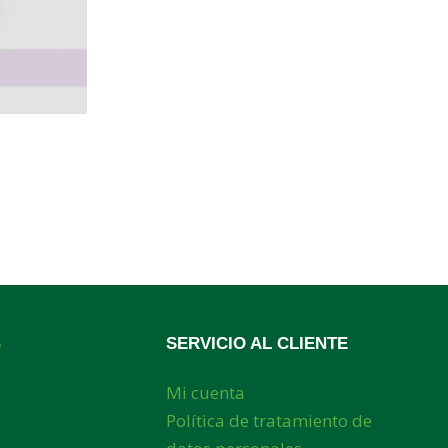
S
SERVICIO AL CLIENTE
Mi cuenta
Política de tratamiento de