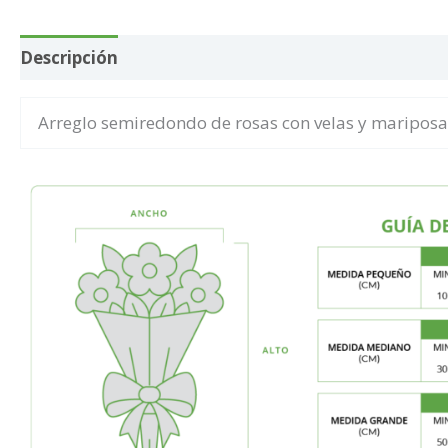
Descripción
Información adicional
Arreglo semiredondo de rosas con velas y mariposa