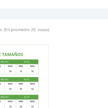
s. (En promedio 20 rosas).