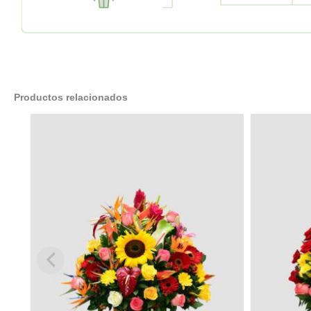
Productos relacionados