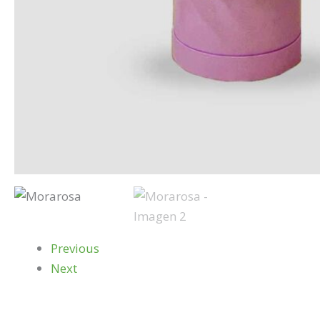
Previous
Next