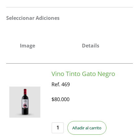
Seleccionar Adiciones
Image
Details
Vino Tinto Gato Negro
Ref. 469
$
80.000
Añadir al carrito