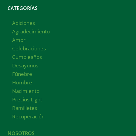
CATEGORÍAS
Adiciones
Agradecimiento
Amor
Celebraciones
Cumpleaños
Desayunos
Fúnebre
Hombre
Nacimiento
Precios Light
Ramilletes
Recuperación
NOSOTROS