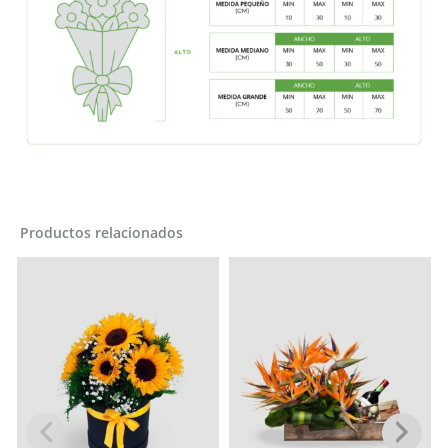
Productos relacionados