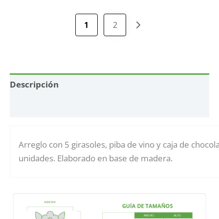
1
2
Descripción
Información adicional
Arreglo con 5 girasoles, piba de vino y caja de chocol
unidades. Elaborado en base de madera.