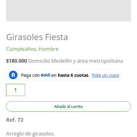
Girasoles Fiesta
Cumpleaños
,
Hombre
$
180.000
Domicilio Medellín y área metropolitana
Añadir al carrito
Ref. 72
Arreglo de girasoles.