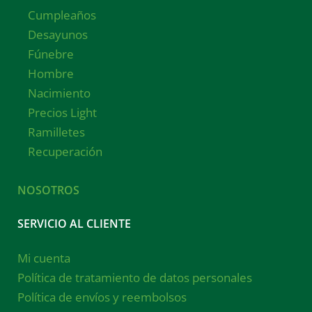
Cumpleaños
Desayunos
Fúnebre
Hombre
Nacimiento
Precios Light
Ramilletes
Recuperación
NOSOTROS
SERVICIO AL CLIENTE
Mi cuenta
Política de tratamiento de datos personales
Política de envíos y reembolsos