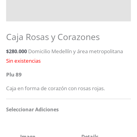
Caja Rosas y Corazones
$
280.000
Domicilio Medellín y área metropolitana
Sin existencias
Plu 89
Caja en forma de corazón con rosas rojas.
Seleccionar Adiciones
Image
Details