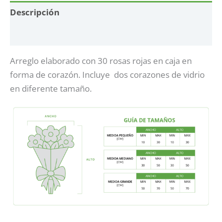
Descripción
Información adicional
Arreglo elaborado con 30 rosas rojas en caja en
forma de corazón. Incluye dos corazones de vidrio
en diferente tamaño.