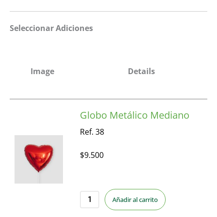
Seleccionar Adiciones
Image
Details
Globo Metálico Mediano
Ref. 38
$
9.500
Añadir al carrito