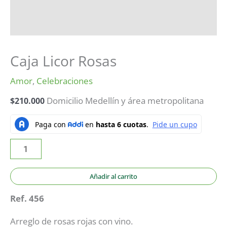
Caja Licor Rosas
Amor
,
Celebraciones
$
210.000
Domicilio Medellín y área metropolitana
Añadir al carrito
Ref. 456
Arreglo de rosas rojas con vino.