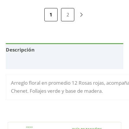
1
2
Descripción
Información adicional
Arreglo floral en promedio 12 Rosas rojas, acompañad
Chenet. Follajes verde y base de madera.