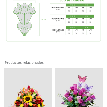
Productos relacionados