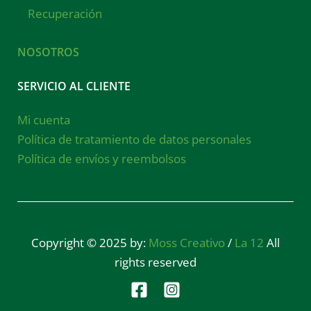
Recuperación
NOSOTROS
SERVICIO AL CLIENTE
Mi cuenta
Política de tratamiento de datos personales
Política de envíos y reembolsos
Copyright © 2025 by:
Moss Creativo
/
La 12
All
rights reserved