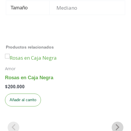
Mediano
Tamaño
Productos relacionados
Amor
Rosas en Caja Negra
$
200.000
Añadir al carrito