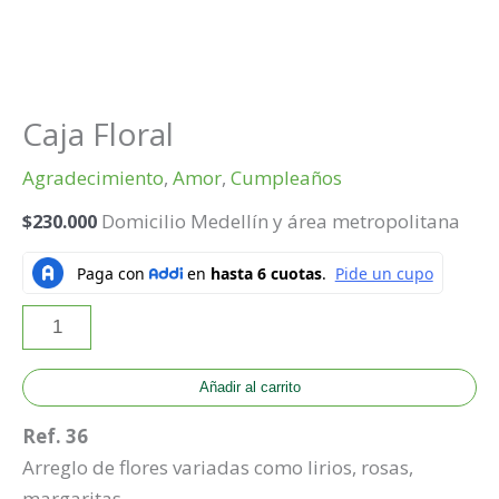
Caja Floral
Agradecimiento
,
Amor
,
Cumpleaños
$
230.000
Domicilio Medellín y área metropolitana
Añadir al carrito
Ref. 36
Arreglo de flores variadas como lirios, rosas,
margaritas.