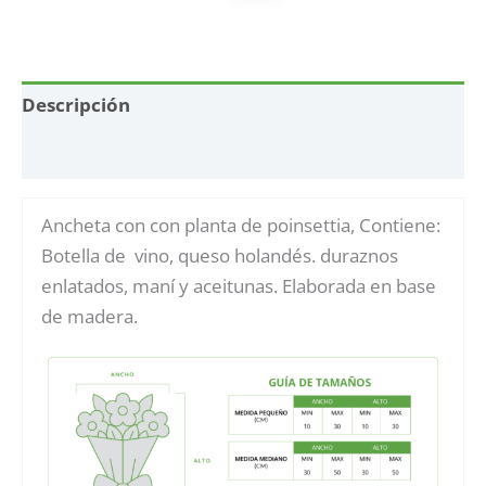
Descripción
Información adicional
Ancheta con con planta de poinsettia, Contiene:
Botella de vino, queso holandés. duraznos
enlatados, maní y aceitunas. Elaborada en base
de madera.