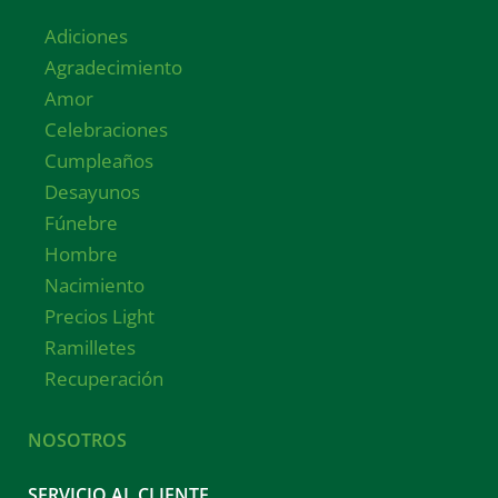
Adiciones
Agradecimiento
Amor
Celebraciones
Cumpleaños
Desayunos
Fúnebre
Hombre
Nacimiento
Precios Light
Ramilletes
Recuperación
NOSOTROS
SERVICIO AL CLIENTE