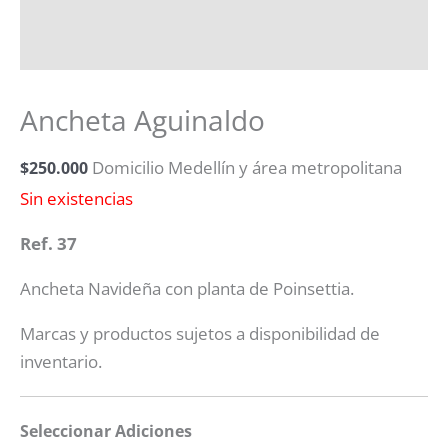
Ancheta Aguinaldo
$
250.000
Domicilio Medellín y área metropolitana
Sin existencias
Ref. 37
Ancheta Navideña con planta de Poinsettia.
Marcas y productos sujetos a disponibilidad de
inventario.
Seleccionar Adiciones